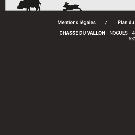
Mentions légales
Plan du 
CHASSE DU VALLON
- NOGUES - 4
53